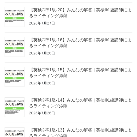
【英検®準1級-20】みんなの解答 | 英検®1級講師によ
るライティング添削
2026年7月27日
【英検®準1級-16】みんなの解答 | 英検®1級講師によ
るライティング添削
2026年7月26日
【英検®準1級-15】みんなの解答 | 英検®1級講師によ
るライティング添削
2026年7月26日
【英検®準1級-14】みんなの解答 | 英検®1級講師によ
るライティング添削
2026年7月26日
【英検®準1級-13】みんなの解答 | 英検®1級講師によ
るライティング添削