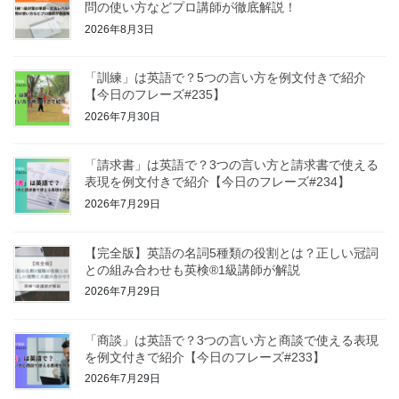
問の使い方などプロ講師が徹底解説！
2026年8月3日
「訓練」は英語で？5つの言い方を例文付きで紹介
【今日のフレーズ#235】
2026年7月30日
「請求書」は英語で？3つの言い方と請求書で使える
表現を例文付きで紹介【今日のフレーズ#234】
2026年7月29日
【完全版】英語の名詞5種類の役割とは？正しい冠詞
との組み合わせも英検®1級講師が解説
2026年7月29日
「商談」は英語で？3つの言い方と商談で使える表現
を例文付きで紹介【今日のフレーズ#233】
2026年7月29日