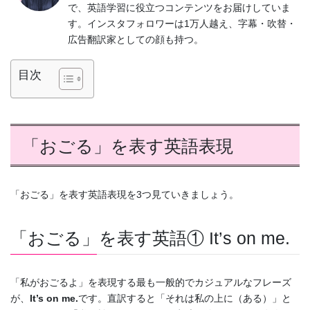
で、英語学習に役立つコンテンツをお届けしていま
す。インスタフォロワーは1万人越え、字幕・吹替・
広告翻訳家としての顔も持つ。
目次
「おごる」を表す英語表現
「おごる」を表す英語表現を3つ見ていきましょう。
「おごる」を表す英語① It’s on me.
「私がおごるよ」を表現する最も一般的でカジュアルなフレーズ
が、
It’s on me.
です。直訳すると「それは私の上に（ある）」と