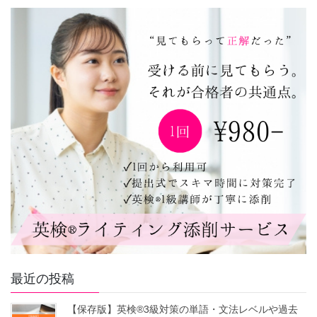
最近の投稿
【保存版】英検®3級対策の単語・文法レベルや過去