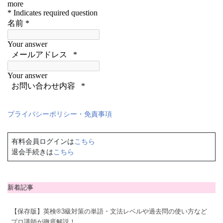
プライバシーポリシー・免責事項
有料会員ログインは
こちら
退会手続きは
こちら
新着記事
【保存版】英検®3級対策の単語・文法レベルや過去問の使い方など
プロ講師が徹底解説！