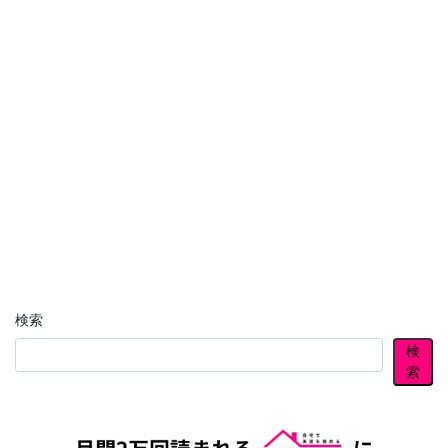
検索
検
索