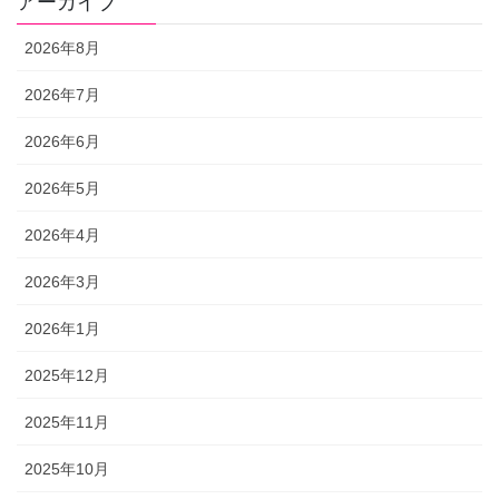
アーカイブ
2026年8月
2026年7月
2026年6月
2026年5月
2026年4月
2026年3月
2026年1月
2025年12月
2025年11月
2025年10月