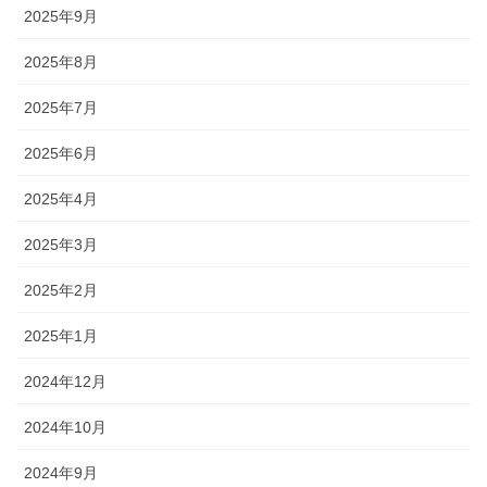
2025年9月
2025年8月
2025年7月
2025年6月
2025年4月
2025年3月
2025年2月
2025年1月
2024年12月
2024年10月
2024年9月