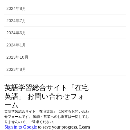
2024年8月
2024年7月
2024年6月
2024年1月
2023年10月
2023年8月