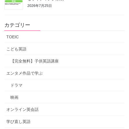
2026年7月25日
カテゴリー
TOEIC
こども英語
【完全無料】子供英語講座
エンタメ作品で学ぶ
ドラマ
映画
オンライン英会話
学び直し英語