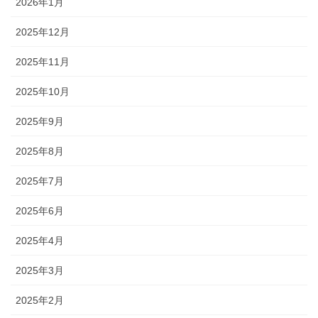
2026年1月
2025年12月
2025年11月
2025年10月
2025年9月
2025年8月
2025年7月
2025年6月
2025年4月
2025年3月
2025年2月