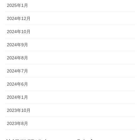
2025年1月
2024年12月
2024年10月
2024年9月
2024年8月
2024年7月
2024年6月
2024年1月
2023年10月
2023年8月