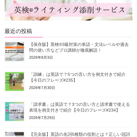
最近の投稿
【保存版】英検®3級対策の単語・文法レベルや過去
問の使い方などプロ講師が徹底解説！
2026年8月3日
「訓練」は英語で？5つの言い方を例文付きで紹介
【今日のフレーズ#235】
2026年7月30日
「請求書」は英語で？3つの言い方と請求書で使える
表現を例文付きで紹介【今日のフレーズ#234】
2026年7月29日
【完全版】英語の名詞5種類の役割とは？正しい冠詞