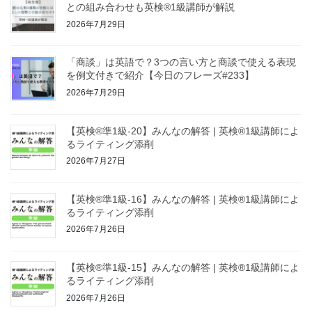
との組み合わせも英検®1級講師が解説
2026年7月29日
「商談」は英語で？3つの言い方と商談で使える表現
を例文付きで紹介【今日のフレーズ#233】
2026年7月29日
【英検®準1級-20】みんなの解答 | 英検®1級講師によ
るライティング添削
2026年7月27日
【英検®準1級-16】みんなの解答 | 英検®1級講師によ
るライティング添削
2026年7月26日
【英検®準1級-15】みんなの解答 | 英検®1級講師によ
るライティング添削
2026年7月26日