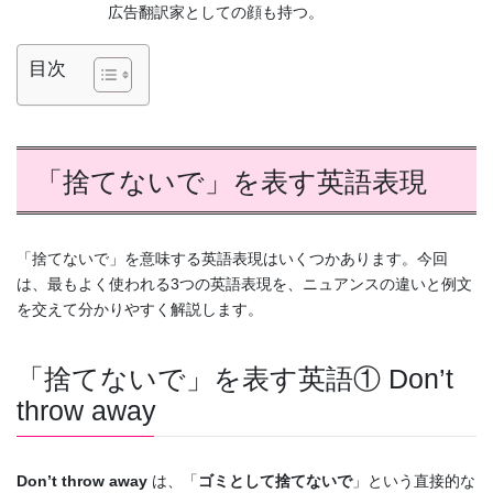
広告翻訳家としての顔も持つ。
目次
「捨てないで」を表す英語表現
「捨てないで」を意味する英語表現はいくつかあります。今回
は、最もよく使われる3つの英語表現を、ニュアンスの違いと例文
を交えて分かりやすく解説します。
「捨てないで」を表す英語① Don’t
throw away
Don’t throw away
は、「
ゴミとして捨てないで
」という直接的な