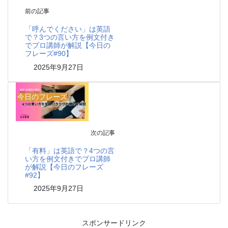
前の記事
「呼んでください」は英語
で？3つの言い方を例文付き
でプロ講師が解説【今日の
フレーズ#90】
2025年9月27日
今日のフレーズ
次の記事
「有料」は英語で？4つの言
い方を例文付きでプロ講師
が解説【今日のフレーズ
#92】
2025年9月27日
スポンサードリンク