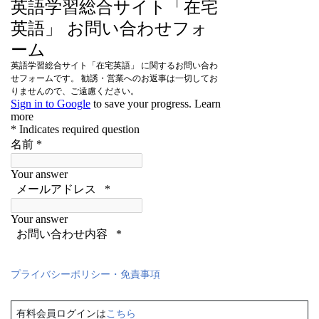
プライバシーポリシー・免責事項
有料会員ログインは
こちら