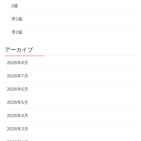
2級
準1級
準2級
アーカイブ
2026年8月
2026年7月
2026年6月
2026年5月
2026年4月
2026年3月