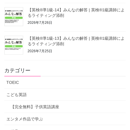
【英検®準1級-14】みんなの解答 | 英検®1級講師によ
るライティング添削
2026年7月26日
【英検®準1級-13】みんなの解答 | 英検®1級講師によ
るライティング添削
2026年7月25日
カテゴリー
TOEIC
こども英語
【完全無料】子供英語講座
エンタメ作品で学ぶ