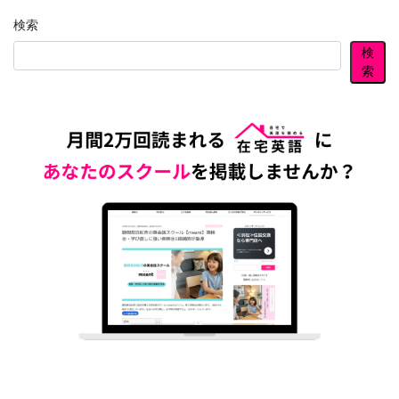
検索
検
索