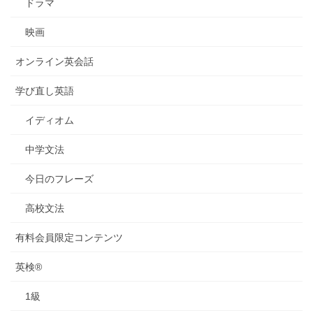
ドラマ
映画
オンライン英会話
学び直し英語
イディオム
中学文法
今日のフレーズ
高校文法
有料会員限定コンテンツ
英検®
1級