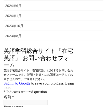
2024年6月
2024年1月
2023年10月
2023年8月