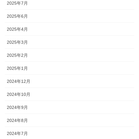
2025年7月
2025年6月
2025年4月
2025年3月
2025年2月
2025年1月
2024年12月
2024年10月
2024年9月
2024年8月
2024年7月