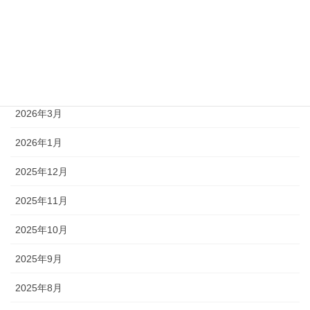
2026年6月
2026年5月
2026年4月
2026年3月
2026年1月
2025年12月
2025年11月
2025年10月
2025年9月
2025年8月