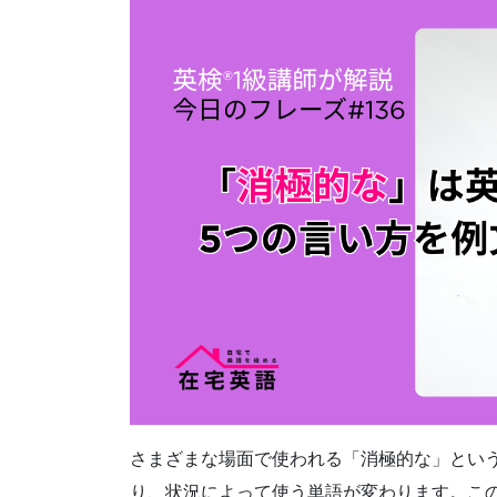
さまざまな場面で使われる「消極的な」とい
り、状況によって使う単語が変わります。こ