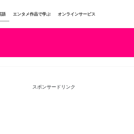
英語
エンタメ作品で学ぶ
オンラインサービス
スポンサードリンク