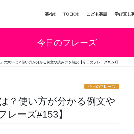
英検®
TOEIC®
こども英語
学び直し
今日のフレーズ
gent」の意味は？使い方が分かる例文や読み方を解説【今日のフレーズ#153】
今日のフレーズ
の意味は？使い方が分かる例文や
レーズ#153】