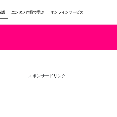
英語
エンタメ作品で学ぶ
オンラインサービス
スポンサードリンク