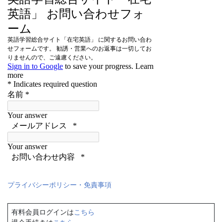
プライバシーポリシー・免責事項
有料会員ログインは
こちら