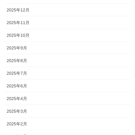
2025年12月
2025年11月
2025年10月
2025年9月
2025年8月
2025年7月
2025年6月
2025年4月
2025年3月
2025年2月