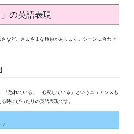
い」の英語表現
怖さなど、さまざまな種類があります。シーンに合わせ
d
いですが、「恐れている」「心配している」というニュアンスも
える時にぴったりの英語表現です。
。)