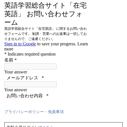
プライバシーポリシー・免責事項