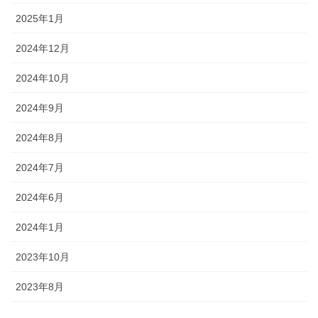
2025年1月
2024年12月
2024年10月
2024年9月
2024年8月
2024年7月
2024年6月
2024年1月
2023年10月
2023年8月