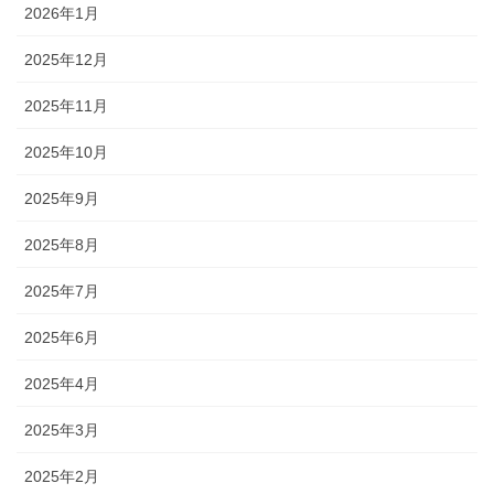
2026年1月
2025年12月
2025年11月
2025年10月
2025年9月
2025年8月
2025年7月
2025年6月
2025年4月
2025年3月
2025年2月