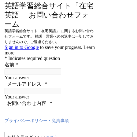
プライバシーポリシー・免責事項