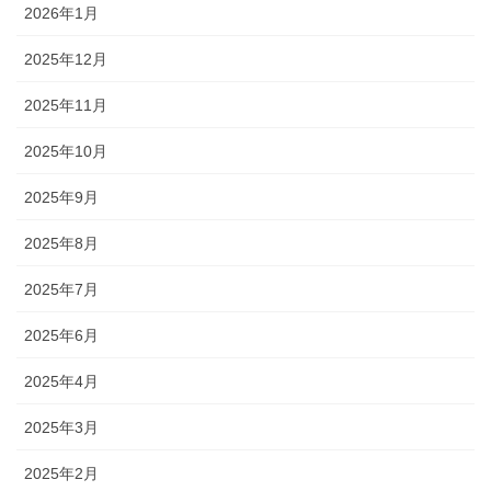
2026年1月
2025年12月
2025年11月
2025年10月
2025年9月
2025年8月
2025年7月
2025年6月
2025年4月
2025年3月
2025年2月