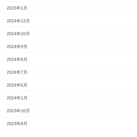
2025年1月
2024年12月
2024年10月
2024年9月
2024年8月
2024年7月
2024年6月
2024年1月
2023年10月
2023年8月