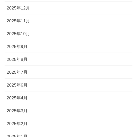
2025年12月
2025年11月
2025年10月
2025年9月
2025年8月
2025年7月
2025年6月
2025年4月
2025年3月
2025年2月
2025年1月