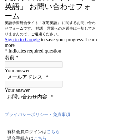
プライバシーポリシー・免責事項
有料会員ログインは
こちら
退会手続きは
こちら