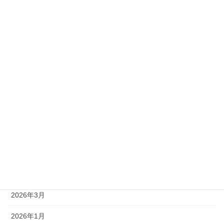
準1級
準2級
アーカイブ
2026年8月
2026年7月
2026年6月
2026年5月
2026年4月
2026年3月
2026年1月