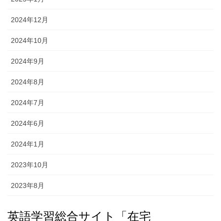
2024年12月
2024年10月
2024年9月
2024年8月
2024年7月
2024年6月
2024年1月
2023年10月
2023年8月