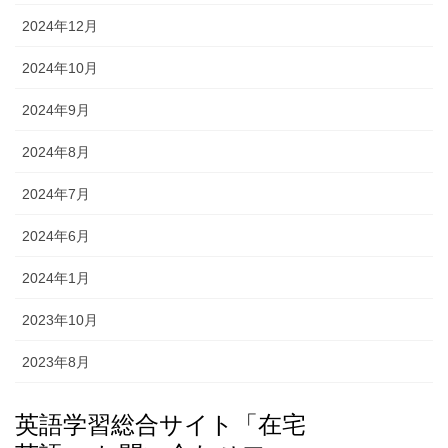
2024年12月
2024年10月
2024年9月
2024年8月
2024年7月
2024年6月
2024年1月
2023年10月
2023年8月