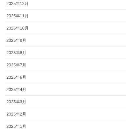
2025年12月
2025年11月
2025年10月
2025年9月
2025年8月
2025年7月
2025年6月
2025年4月
2025年3月
2025年2月
2025年1月