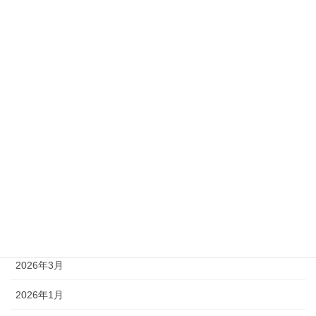
準1級
準2級
アーカイブ
2026年8月
2026年7月
2026年6月
2026年5月
2026年4月
2026年3月
2026年1月