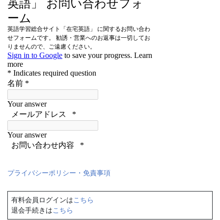
プライバシーポリシー・免責事項
有料会員ログインは
こちら
退会手続きは
こちら