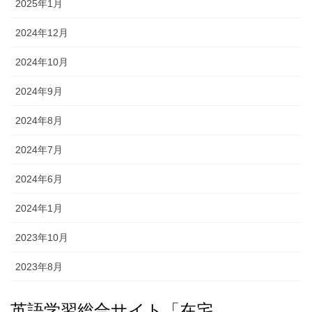
2025年1月
2024年12月
2024年10月
2024年9月
2024年8月
2024年7月
2024年6月
2024年1月
2023年10月
2023年8月