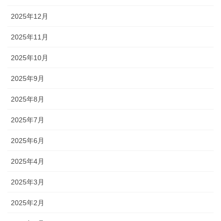
2025年12月
2025年11月
2025年10月
2025年9月
2025年8月
2025年7月
2025年6月
2025年4月
2025年3月
2025年2月