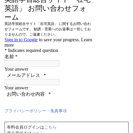
プライバシーポリシー・免責事項
有料会員ログインは
こちら