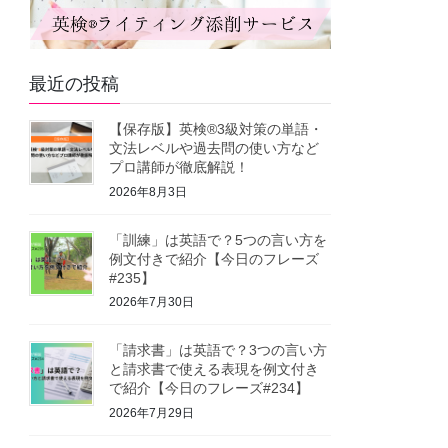
最近の投稿
【保存版】英検®3級対策の単語・
文法レベルや過去問の使い方など
プロ講師が徹底解説！
2026年8月3日
「訓練」は英語で？5つの言い方を
例文付きで紹介【今日のフレーズ
#235】
2026年7月30日
「請求書」は英語で？3つの言い方
と請求書で使える表現を例文付き
で紹介【今日のフレーズ#234】
2026年7月29日