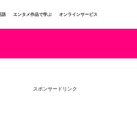
英語
エンタメ作品で学ぶ
オンラインサービス
スポンサードリンク