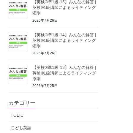
【英検®準1級-15】みんなの解答 |
英検®1級講師によるライティング
添削
2026年7月26日
【英検®準1級-14】みんなの解答 |
英検®1級講師によるライティング
添削
2026年7月26日
【英検®準1級-13】みんなの解答 |
英検®1級講師によるライティング
添削
2026年7月25日
カテゴリー
TOEIC
こども英語