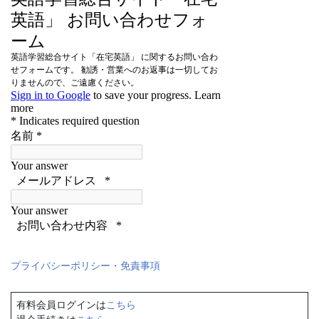
プライバシーポリシー・免責事項
有料会員ログインは
こちら