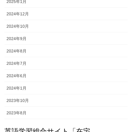
2025年1月
2024年12月
2024年10月
2024年9月
2024年8月
2024年7月
2024年6月
2024年1月
2023年10月
2023年8月