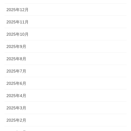
2025年12月
2025年11月
2025年10月
2025年9月
2025年8月
2025年7月
2025年6月
2025年4月
2025年3月
2025年2月