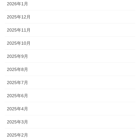
2026年1月
2025年12月
2025年11月
2025年10月
2025年9月
2025年8月
2025年7月
2025年6月
2025年4月
2025年3月
2025年2月