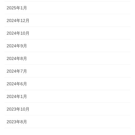
2025年1月
2024年12月
2024年10月
2024年9月
2024年8月
2024年7月
2024年6月
2024年1月
2023年10月
2023年8月