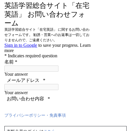
プライバシーポリシー・免責事項