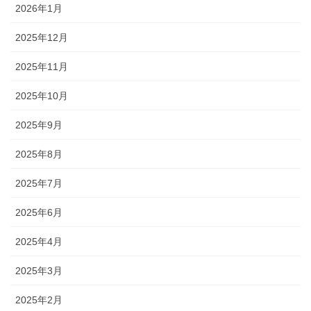
2026年1月
2025年12月
2025年11月
2025年10月
2025年9月
2025年8月
2025年7月
2025年6月
2025年4月
2025年3月
2025年2月