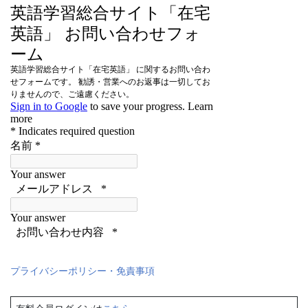
プライバシーポリシー・免責事項