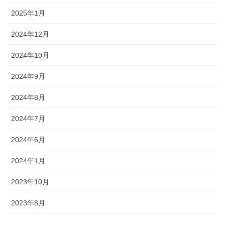
2025年1月
2024年12月
2024年10月
2024年9月
2024年8月
2024年7月
2024年6月
2024年1月
2023年10月
2023年8月