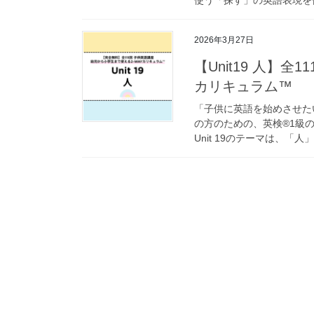
2026年3月27日
【Unit19 人】
カリキュラム™
「子供に英語を始めさせた
の方のための、英検®1級の
Unit 19のテーマは、「人