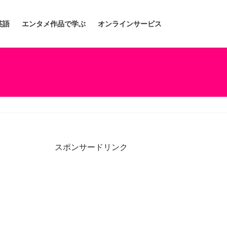
英語
エンタメ作品で学ぶ
オンラインサービス
スポンサードリンク