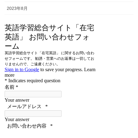
2023年8月