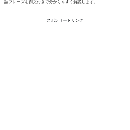
語フレーズを例文付きで分かりやすく解説します。
スポンサードリンク