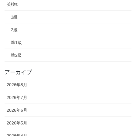
英検®
1級
2級
準1級
準2級
アーカイブ
2026年8月
2026年7月
2026年6月
2026年5月
2026年4月