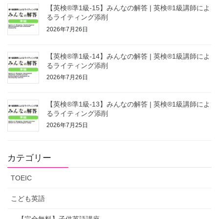
【英検®準1級-15】みんなの解答 | 英検®1級講師によ
るライティング添削
2026年7月26日
【英検®準1級-14】みんなの解答 | 英検®1級講師によ
るライティング添削
2026年7月26日
【英検®準1級-13】みんなの解答 | 英検®1級講師によ
るライティング添削
2026年7月25日
カテゴリー
TOEIC
こども英語
【完全無料】子供英語講座