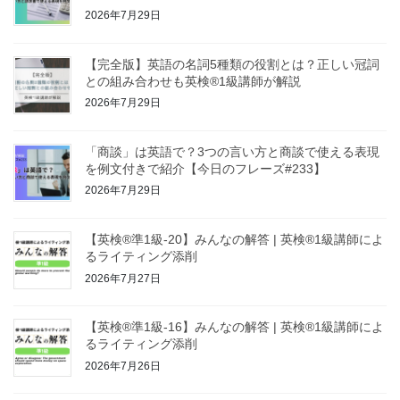
2026年7月29日
【完全版】英語の名詞5種類の役割とは？正しい冠詞
との組み合わせも英検®1級講師が解説
2026年7月29日
「商談」は英語で？3つの言い方と商談で使える表現
を例文付きで紹介【今日のフレーズ#233】
2026年7月29日
【英検®準1級-20】みんなの解答 | 英検®1級講師によ
るライティング添削
2026年7月27日
【英検®準1級-16】みんなの解答 | 英検®1級講師によ
るライティング添削
2026年7月26日