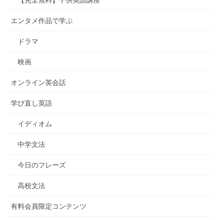
エンタメ作品で学ぶ
ドラマ
映画
オンライン英会話
学び直し英語
イディオム
中学文法
今日のフレーズ
高校文法
有料会員限定コンテンツ