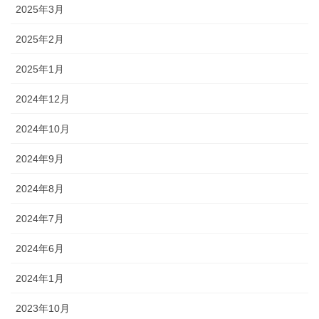
2025年3月
2025年2月
2025年1月
2024年12月
2024年10月
2024年9月
2024年8月
2024年7月
2024年6月
2024年1月
2023年10月