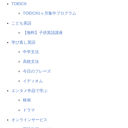
TOEIC®
TOEIC®1ヶ月集中プログラム
こども英語
【無料】子供英語講座
学び直し英語
中学文法
高校文法
今日のフレーズ
イディオム
エンタメ作品で学ぶ
映画
ドラマ
オンラインサービス