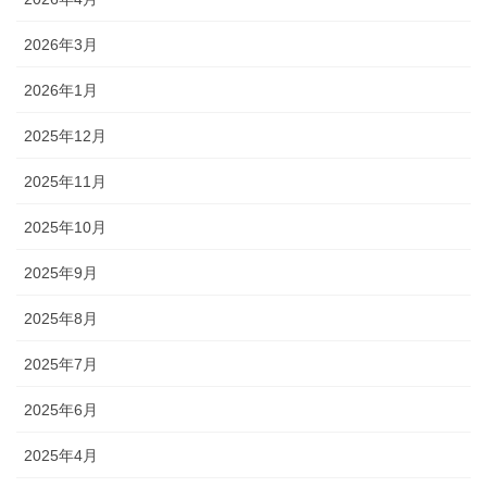
2026年3月
2026年1月
2025年12月
2025年11月
2025年10月
2025年9月
2025年8月
2025年7月
2025年6月
2025年4月