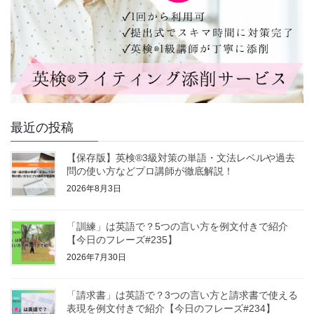
最近の投稿
【保存版】英検®3級対策の単語・文法レベルや過去
問の使い方などプロ講師が徹底解説！
2026年8月3日
「訓練」は英語で？5つの言い方を例文付きで紹介
【今日のフレーズ#235】
2026年7月30日
「請求書」は英語で？3つの言い方と請求書で使える
表現を例文付きで紹介【今日のフレーズ#234】