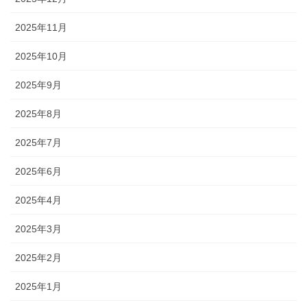
2025年11月
2025年10月
2025年9月
2025年8月
2025年7月
2025年6月
2025年4月
2025年3月
2025年2月
2025年1月