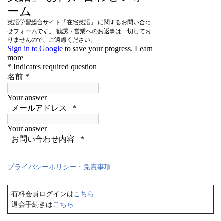
プライバシーポリシー・免責事項
有料会員ログインは
こちら
退会手続きは
こちら