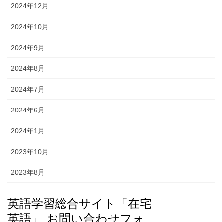
2024年12月
2024年10月
2024年9月
2024年8月
2024年7月
2024年6月
2024年1月
2023年10月
2023年8月