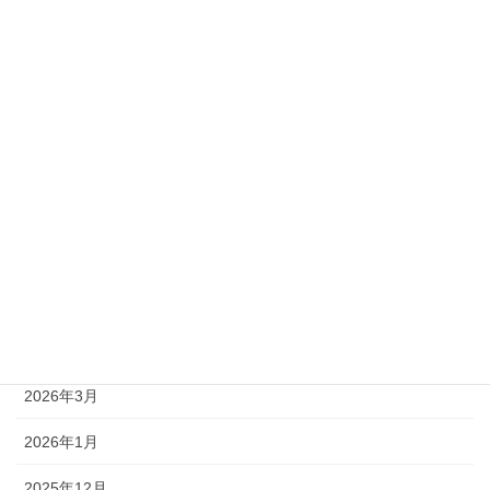
準1級
準2級
アーカイブ
2026年8月
2026年7月
2026年6月
2026年5月
2026年4月
2026年3月
2026年1月
2025年12月