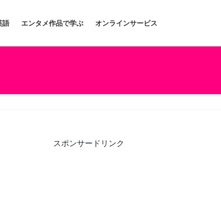
英語
エンタメ作品で学ぶ
オンラインサービス
スポンサードリンク