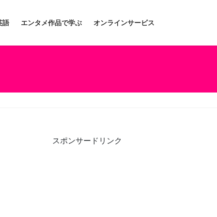
英語
エンタメ作品で学ぶ
オンラインサービス
スポンサードリンク