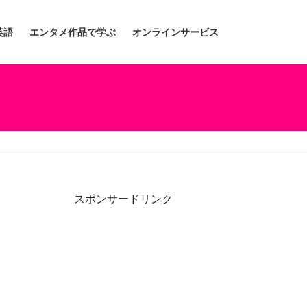
英語
エンタメ作品で学ぶ
オンラインサービス
スポンサードリンク