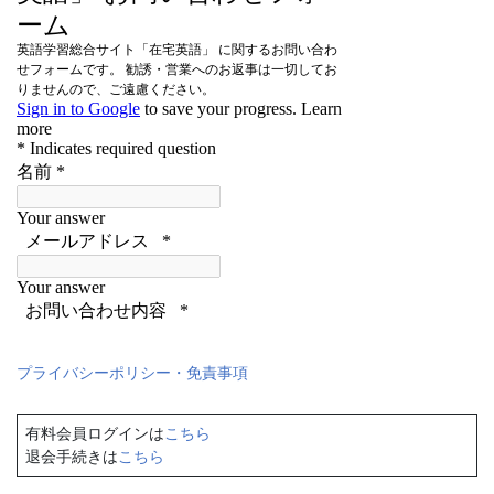
プライバシーポリシー・免責事項
有料会員ログインは
こちら
退会手続きは
こちら