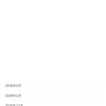
準1級
準2級
アーカイブ
2026年8月
2026年7月
2026年6月
2026年5月
2026年4月
2026年3月
2026年1月
2025年12月