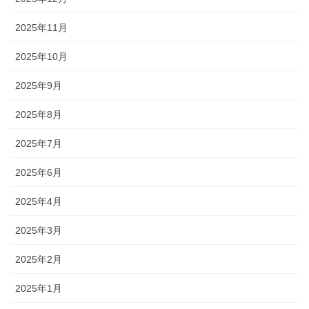
2025年11月
2025年10月
2025年9月
2025年8月
2025年7月
2025年6月
2025年4月
2025年3月
2025年2月
2025年1月