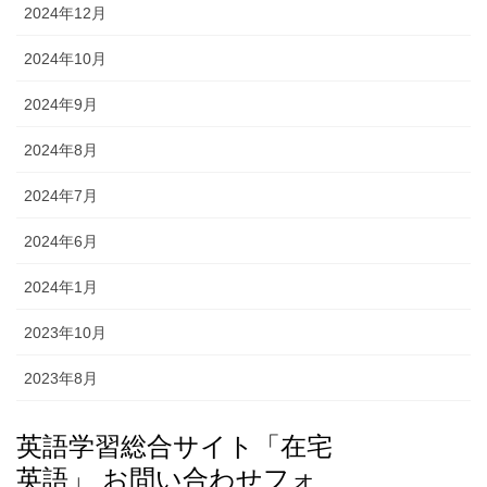
2024年12月
2024年10月
2024年9月
2024年8月
2024年7月
2024年6月
2024年1月
2023年10月
2023年8月