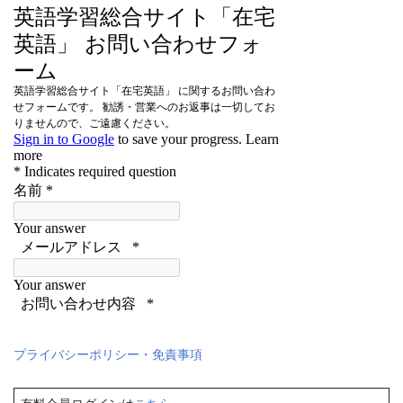
プライバシーポリシー・免責事項