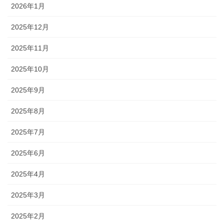
2026年1月
2025年12月
2025年11月
2025年10月
2025年9月
2025年8月
2025年7月
2025年6月
2025年4月
2025年3月
2025年2月