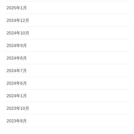
2025年1月
2024年12月
2024年10月
2024年9月
2024年8月
2024年7月
2024年6月
2024年1月
2023年10月
2023年8月