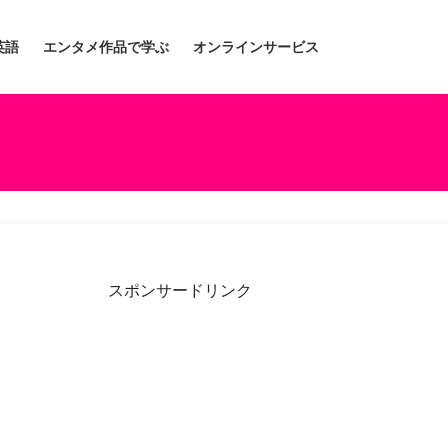
英語
エンタメ作品で学ぶ
オンラインサービス
スポンサードリンク