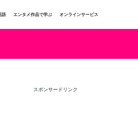
英語
エンタメ作品で学ぶ
オンラインサービス
スポンサードリンク