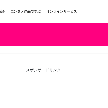
英語
エンタメ作品で学ぶ
オンラインサービス
スポンサードリンク