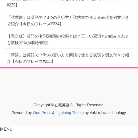
#235】
「請求書」は英語で？3つの言い方と請求書で使える表現を例文付き
で紹介【今日のフレーズ#234】
【完全版】英語の名詞5種類の役割とは？正しい冠詞との組み合わせ
も英検®1級講師が解説
「商談」は英語で？3つの言い方と商談で使える表現を例文付きで紹
介【今日のフレーズ#233】
Copyright © 在宅英語 All Rights Reserved.
Powered by
WordPress
&
Lightning Theme
by Vektor,Inc. technology.
MENU