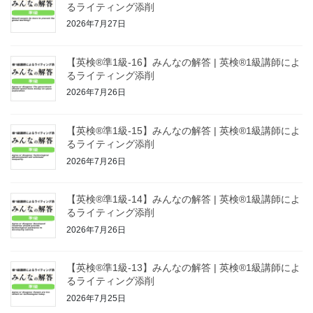
るライティング添削
2026年7月27日
【英検®準1級-16】みんなの解答 | 英検®1級講師によ
るライティング添削
2026年7月26日
【英検®準1級-15】みんなの解答 | 英検®1級講師によ
るライティング添削
2026年7月26日
【英検®準1級-14】みんなの解答 | 英検®1級講師によ
るライティング添削
2026年7月26日
【英検®準1級-13】みんなの解答 | 英検®1級講師によ
るライティング添削
2026年7月25日