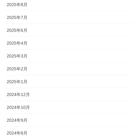
2025年8月
2025年7月
2025年6月
2025年4月
2025年3月
2025年2月
2025年1月
2024年12月
2024年10月
2024年9月
2024年8月