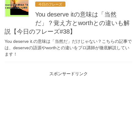
今日のフレーズ
You deserve itの意味は「当然
だ」？覚え方とworthとの違いも解
説【今日のフレーズ#38】
You deserve it.の意味は「当然だ」だけじゃない？こちらの記事で
は、deserveの語源やworthとの違いをプロ講師が徹底解説してい
ます！
スポンサードリンク