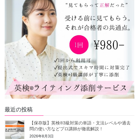
最近の投稿
【保存版】英検®3級対策の単語・文法レベルや過去
問の使い方などプロ講師が徹底解説！
2026年8月3日