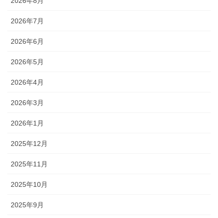
2026年8月
2026年7月
2026年6月
2026年5月
2026年4月
2026年3月
2026年1月
2025年12月
2025年11月
2025年10月
2025年9月