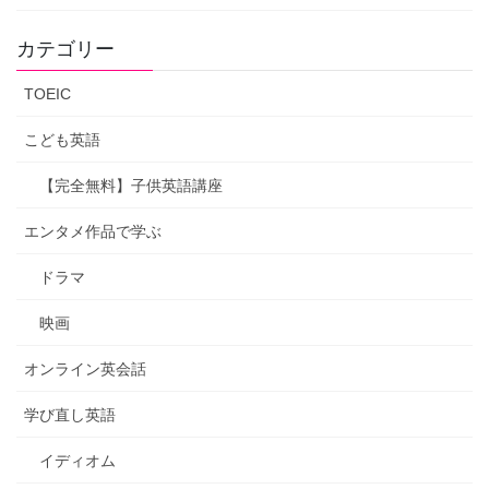
カテゴリー
TOEIC
こども英語
【完全無料】子供英語講座
エンタメ作品で学ぶ
ドラマ
映画
オンライン英会話
学び直し英語
イディオム