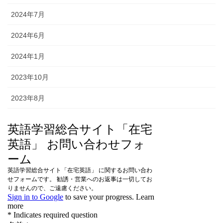
2024年7月
2024年6月
2024年1月
2023年10月
2023年8月