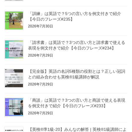
「訓練」は英語で？5つの言い方を例文付きで紹介
【今日のフレーズ#235】
2026年7月30日
「請求書」は英語で？3つの言い方と請求書で使える
表現を例文付きで紹介【今日のフレーズ#234】
2026年7月29日
【完全版】英語の名詞5種類の役割とは？正しい冠詞
との組み合わせも英検®1級講師が解説
2026年7月29日
「商談」は英語で？3つの言い方と商談で使える表現
を例文付きで紹介【今日のフレーズ#233】
2026年7月29日
【英検®準1級-20】みんなの解答 | 英検®1級講師によ