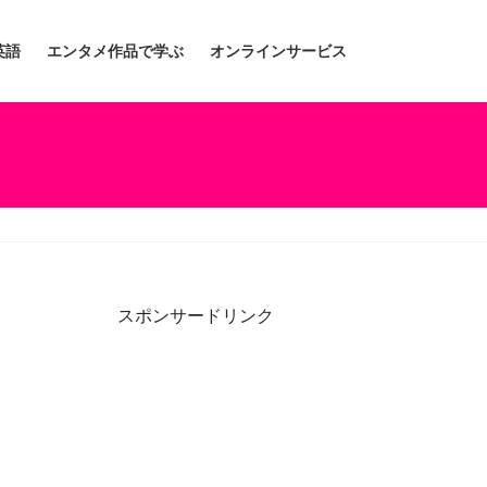
英語
エンタメ作品で学ぶ
オンラインサービス
スポンサードリンク