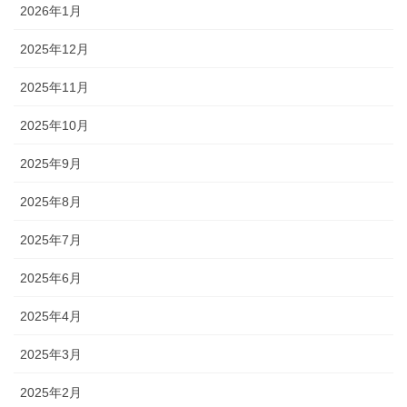
2026年1月
2025年12月
2025年11月
2025年10月
2025年9月
2025年8月
2025年7月
2025年6月
2025年4月
2025年3月
2025年2月