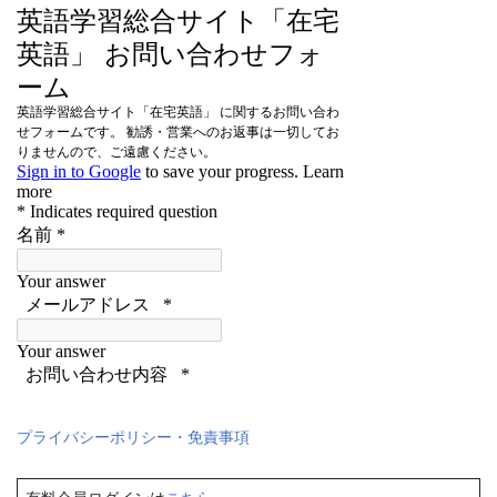
プライバシーポリシー・免責事項