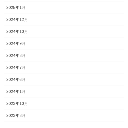
2025年1月
2024年12月
2024年10月
2024年9月
2024年8月
2024年7月
2024年6月
2024年1月
2023年10月
2023年8月