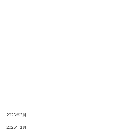
準1級
準2級
アーカイブ
2026年8月
2026年7月
2026年6月
2026年5月
2026年4月
2026年3月
2026年1月