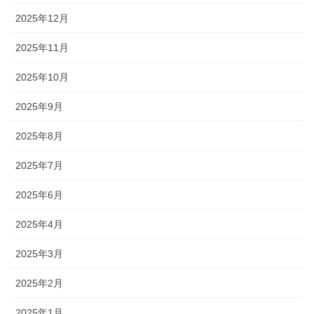
2025年12月
2025年11月
2025年10月
2025年9月
2025年8月
2025年7月
2025年6月
2025年4月
2025年3月
2025年2月
2025年1月