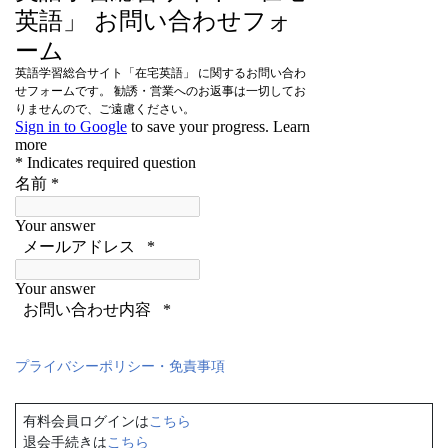
プライバシーポリシー・免責事項
有料会員ログインは
こちら
退会手続きは
こちら