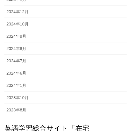
2024年12月
2024年10月
2024年9月
2024年8月
2024年7月
2024年6月
2024年1月
2023年10月
2023年8月