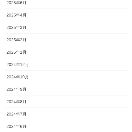
2025年6月
2025年4月
2025年3月
2025年2月
2025年1月
2024年12月
2024年10月
2024年9月
2024年8月
2024年7月
2024年6月