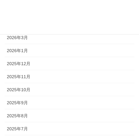
2026年5月
2026年4月
2026年3月
2026年1月
2025年12月
2025年11月
2025年10月
2025年9月
2025年8月
2025年7月