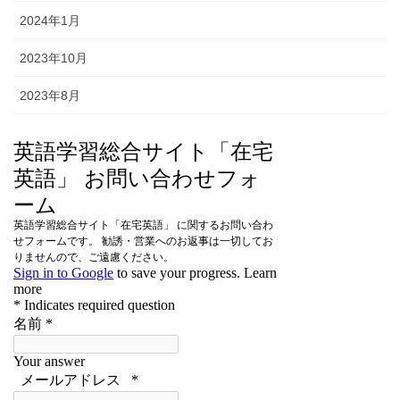
2024年1月
2023年10月
2023年8月