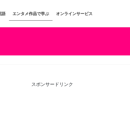
英語
エンタメ作品で学ぶ
オンラインサービス
スポンサードリンク