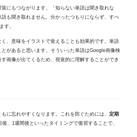
対策にもつながります。「知らない単語は聞き取れな
単語も聞き取れません。分かったつもりにならず、すべ
ます。
なく、意味をイラストで覚えることも効果的です。単語
とがあると思います。そういった単語はGoogle画像検
表す画像が出てくるため、視覚的に理解することができ
ともに忘れやすくなります。これを防ぐためには、
定期
日後、1週間後といったタイミングで復習することで、