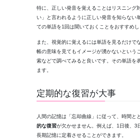
特に、正しい発音を覚えることはリスニング
い」と言われるように正しい発音を知らない
ての単語を1回は聞いておくことをおすすめし
また、視覚的に覚えるには単語を見るだけで
帳の意味を見てもイメージが湧かないというこ
索などで調べてみると良いです。その単語を
ます。
定期的な復習が大事
人間の記憶は「忘却曲線」に従って、時間と
的な復習
が欠かせません。例えば、1日後、3
長期記憶に定着させることができます。