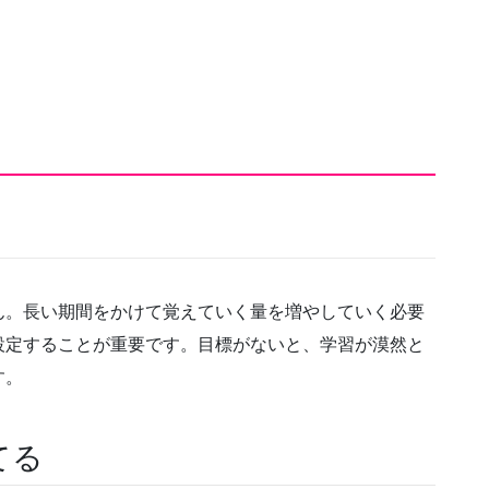
ん。長い期間をかけて覚えていく量を増やしていく必要
設定することが重要です。目標がないと、学習が漠然と
す。
てる