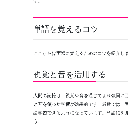
す。
単語を覚えるコツ
ここからは実際に覚えるためのコツを紹介し
視覚と音を活用する
人間の記憶は、視覚や音を通じてより強固に
と耳を使った学習
が効果的です。最近では、
語学習できるようになっています。単語帳を
う。