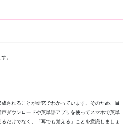
ます。
形成されることが研究でわかっています。そのため、
目
音声ダウンロードや英単語アプリを使ってスマホで英単
見るだけでなく、「耳でも覚える」ことを意識しましょ