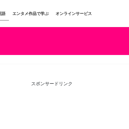
英語
エンタメ作品で学ぶ
オンラインサービス
スポンサードリンク