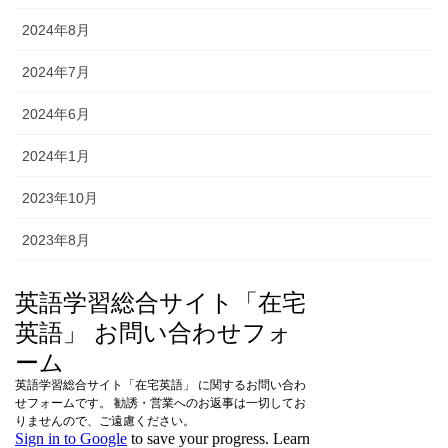
2024年8月
2024年7月
2024年6月
2024年1月
2023年10月
2023年8月