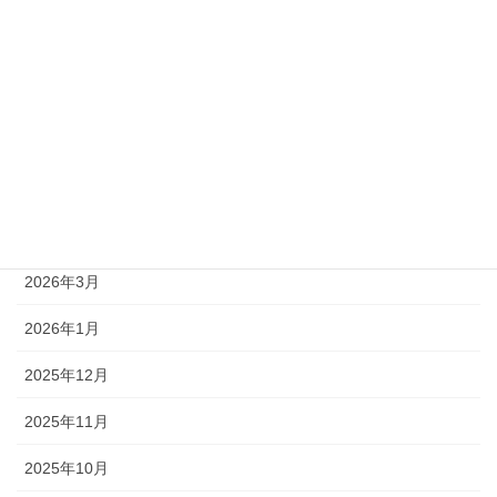
アーカイブ
2026年8月
2026年7月
2026年6月
2026年5月
2026年4月
2026年3月
2026年1月
2025年12月
2025年11月
2025年10月