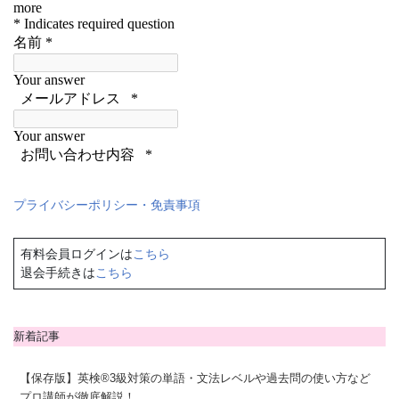
プライバシーポリシー・免責事項
有料会員ログインは
こちら
退会手続きは
こちら
新着記事
【保存版】英検®3級対策の単語・文法レベルや過去問の使い方など
プロ講師が徹底解説！