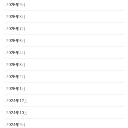
2025年9月
2025年8月
2025年7月
2025年6月
2025年4月
2025年3月
2025年2月
2025年1月
2024年12月
2024年10月
2024年9月