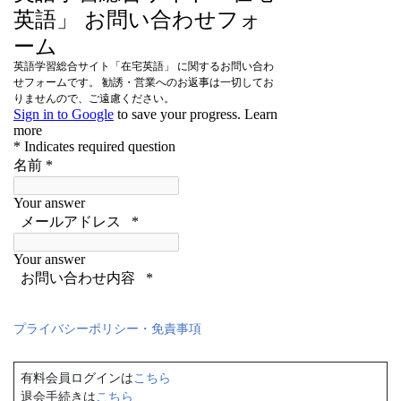
プライバシーポリシー・免責事項
有料会員ログインは
こちら
退会手続きは
こちら