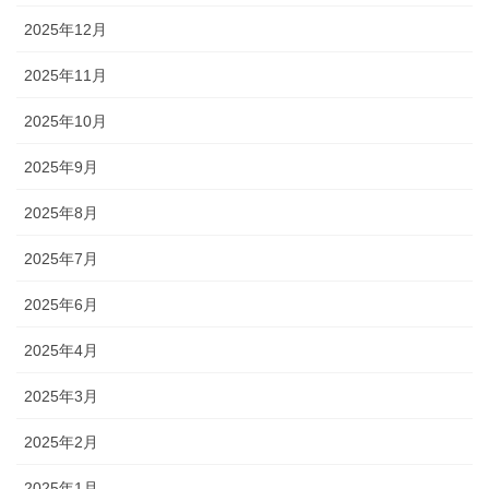
2025年12月
2025年11月
2025年10月
2025年9月
2025年8月
2025年7月
2025年6月
2025年4月
2025年3月
2025年2月
2025年1月