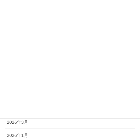
準1級
準2級
アーカイブ
2026年8月
2026年7月
2026年6月
2026年5月
2026年4月
2026年3月
2026年1月