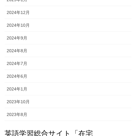
2024年12月
2024年10月
2024年9月
2024年8月
2024年7月
2024年6月
2024年1月
2023年10月
2023年8月