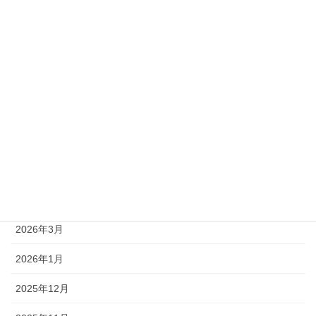
準2級
アーカイブ
2026年8月
2026年7月
2026年6月
2026年5月
2026年4月
2026年3月
2026年1月
2025年12月