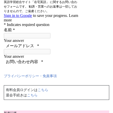
プライバシーポリシー・免責事項
有料会員ログインは
こちら
退会手続きは
こちら