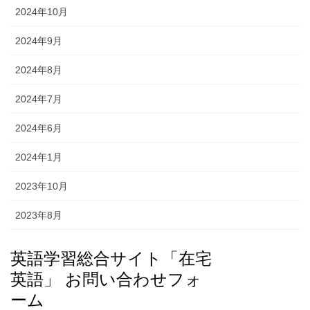
2024年10月
2024年9月
2024年8月
2024年7月
2024年6月
2024年1月
2023年10月
2023年8月