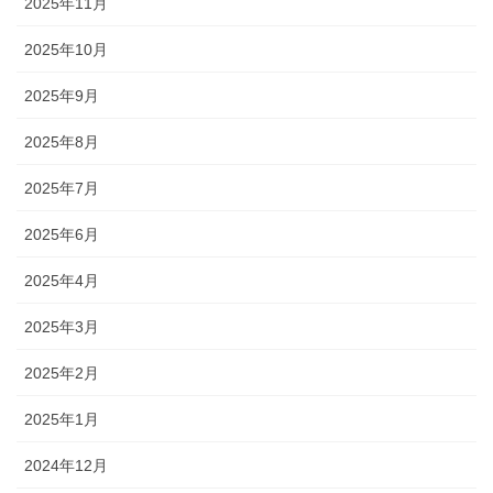
2025年11月
2025年10月
2025年9月
2025年8月
2025年7月
2025年6月
2025年4月
2025年3月
2025年2月
2025年1月
2024年12月