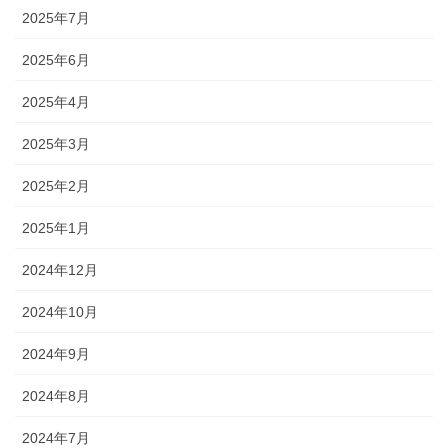
2025年7月
2025年6月
2025年4月
2025年3月
2025年2月
2025年1月
2024年12月
2024年10月
2024年9月
2024年8月
2024年7月