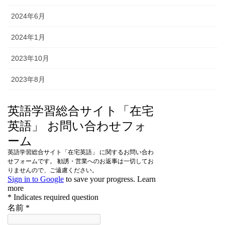
2024年6月
2024年1月
2023年10月
2023年8月