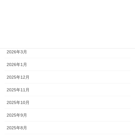
2026年7月
2026年6月
2026年5月
2026年4月
2026年3月
2026年1月
2025年12月
2025年11月
2025年10月
2025年9月
2025年8月