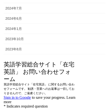
2024年7月
2024年6月
2024年1月
2023年10月
2023年8月