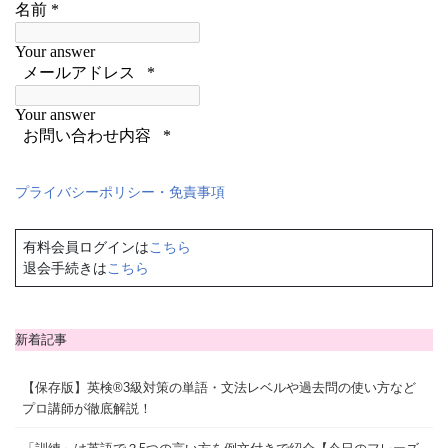
プライバシーポリシー・免責事項
有料会員ログインは
こちら
退会手続きは
こちら
新着記事
【保存版】英検®3級対策の単語・文法レベルや過去問の使い方など
プロ講師が徹底解説！