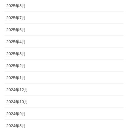
2025年8月
2025年7月
2025年6月
2025年4月
2025年3月
2025年2月
2025年1月
2024年12月
2024年10月
2024年9月
2024年8月