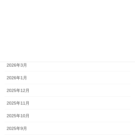
2026年8月
2026年7月
2026年6月
2026年5月
2026年4月
2026年3月
2026年1月
2025年12月
2025年11月
2025年10月
2025年9月