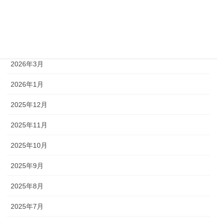
2026年6月
2026年5月
2026年4月
2026年3月
2026年1月
2025年12月
2025年11月
2025年10月
2025年9月
2025年8月
2025年7月