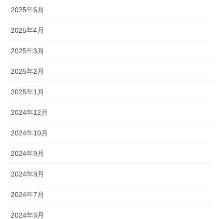
2025年6月
2025年4月
2025年3月
2025年2月
2025年1月
2024年12月
2024年10月
2024年9月
2024年8月
2024年7月
2024年6月