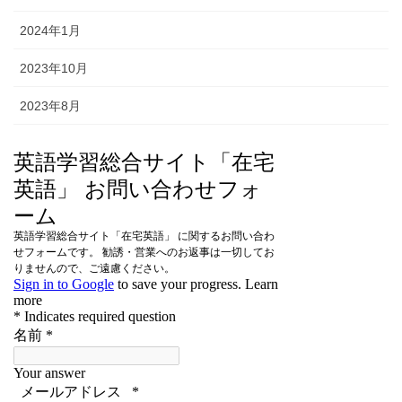
2024年1月
2023年10月
2023年8月