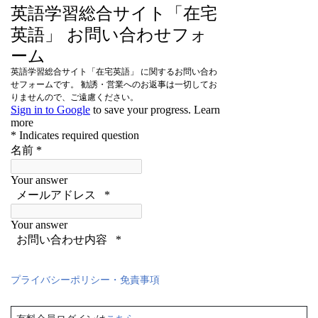
プライバシーポリシー・免責事項