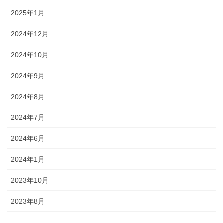
2025年1月
2024年12月
2024年10月
2024年9月
2024年8月
2024年7月
2024年6月
2024年1月
2023年10月
2023年8月