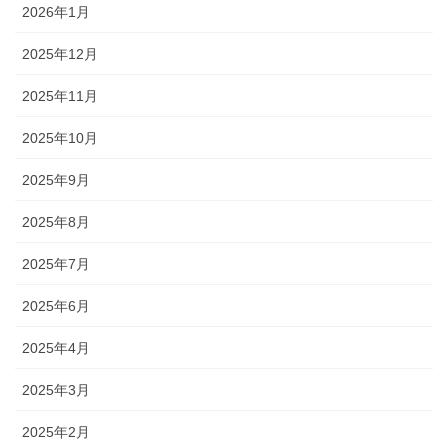
2026年1月
2025年12月
2025年11月
2025年10月
2025年9月
2025年8月
2025年7月
2025年6月
2025年4月
2025年3月
2025年2月