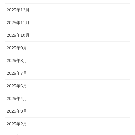
2025年12月
2025年11月
2025年10月
2025年9月
2025年8月
2025年7月
2025年6月
2025年4月
2025年3月
2025年2月