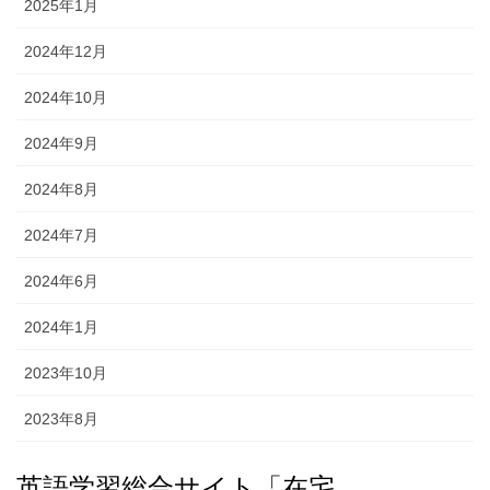
2025年1月
2024年12月
2024年10月
2024年9月
2024年8月
2024年7月
2024年6月
2024年1月
2023年10月
2023年8月