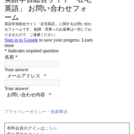
プライバシーポリシー・免責事項
有料会員ログインは
こちら