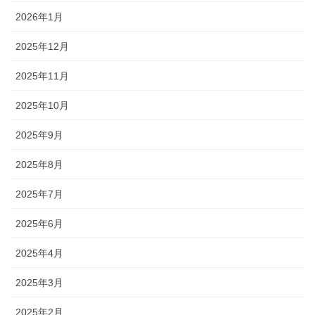
2026年1月
2025年12月
2025年11月
2025年10月
2025年9月
2025年8月
2025年7月
2025年6月
2025年4月
2025年3月
2025年2月