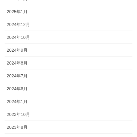
2025年1月
2024年12月
2024年10月
2024年9月
2024年8月
2024年7月
2024年6月
2024年1月
2023年10月
2023年8月