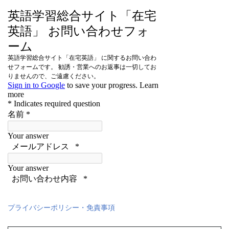
プライバシーポリシー・免責事項