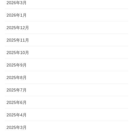
2026年3月
2026年1月
2025年12月
2025年11月
2025年10月
2025年9月
2025年8月
2025年7月
2025年6月
2025年4月
2025年3月