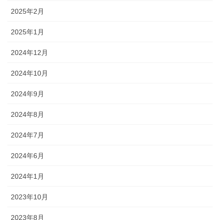
2025年2月
2025年1月
2024年12月
2024年10月
2024年9月
2024年8月
2024年7月
2024年6月
2024年1月
2023年10月
2023年8月