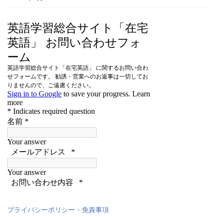
プライバシーポリシー・免責事項