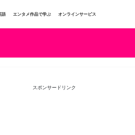
英語
エンタメ作品で学ぶ
オンラインサービス
スポンサードリンク