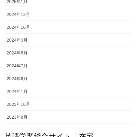
2025年1月
2024年12月
2024年10月
2024年9月
2024年8月
2024年7月
2024年6月
2024年1月
2023年10月
2023年8月