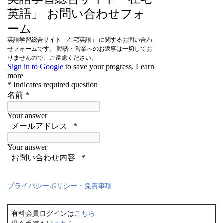
プライバシーポリシー・免責事項
有料会員ログインは
こちら