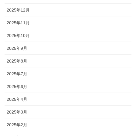
2025年12月
2025年11月
2025年10月
2025年9月
2025年8月
2025年7月
2025年6月
2025年4月
2025年3月
2025年2月