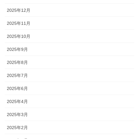
2025年12月
2025年11月
2025年10月
2025年9月
2025年8月
2025年7月
2025年6月
2025年4月
2025年3月
2025年2月