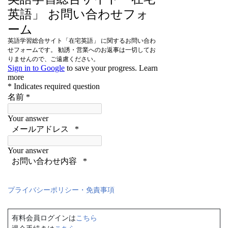
プライバシーポリシー・免責事項
有料会員ログインは
こちら