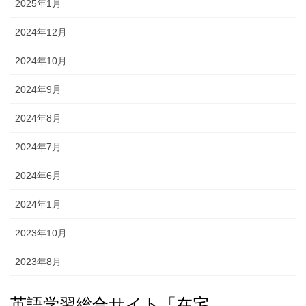
2025年1月
2024年12月
2024年10月
2024年9月
2024年8月
2024年7月
2024年6月
2024年1月
2023年10月
2023年8月