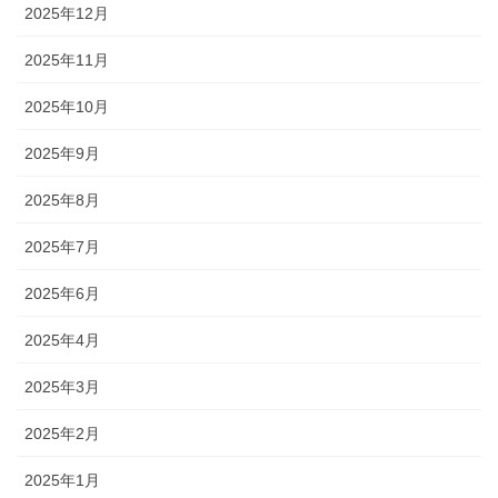
2025年12月
2025年11月
2025年10月
2025年9月
2025年8月
2025年7月
2025年6月
2025年4月
2025年3月
2025年2月
2025年1月