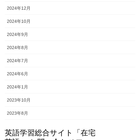
2024年12月
2024年10月
2024年9月
2024年8月
2024年7月
2024年6月
2024年1月
2023年10月
2023年8月