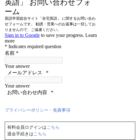
プライバシーポリシー・免責事項
有料会員ログインは
こちら
退会手続きは
こちら