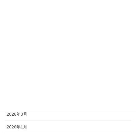
準1級
準2級
アーカイブ
2026年8月
2026年7月
2026年6月
2026年5月
2026年4月
2026年3月
2026年1月