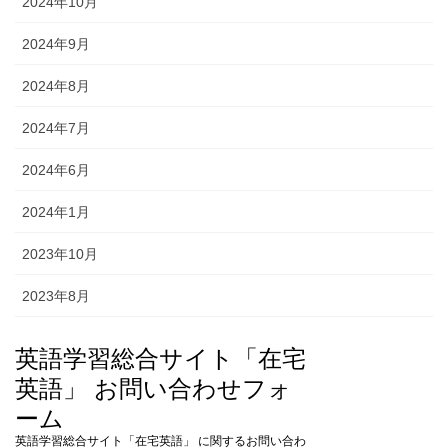
2024年10月
2024年9月
2024年8月
2024年7月
2024年6月
2024年1月
2023年10月
2023年8月