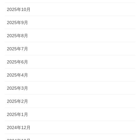
2025年10月
2025年9月
2025年8月
2025年7月
2025年6月
2025年4月
2025年3月
2025年2月
2025年1月
2024年12月