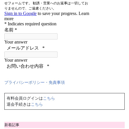
プライバシーポリシー・免責事項
有料会員ログインは
こちら
退会手続きは
こちら
新着記事