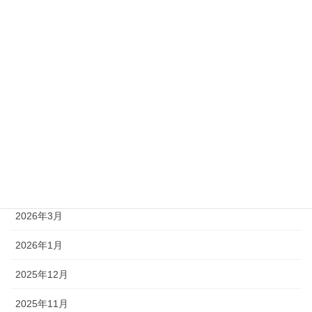
準2級
アーカイブ
2026年8月
2026年7月
2026年6月
2026年5月
2026年4月
2026年3月
2026年1月
2025年12月
2025年11月