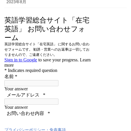
2023年8月
プライバシーポリシー・免責事項