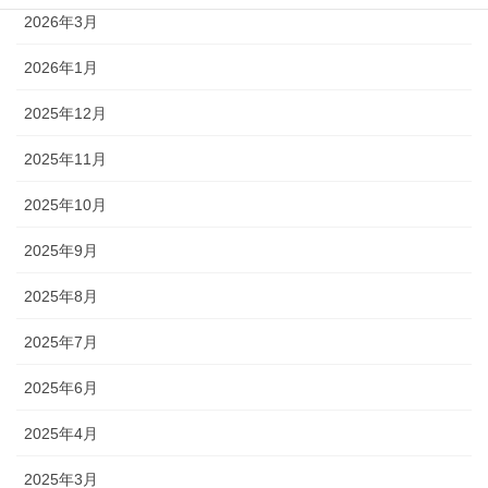
2026年3月
2026年1月
2025年12月
2025年11月
2025年10月
2025年9月
2025年8月
2025年7月
2025年6月
2025年4月
2025年3月