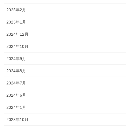
2025年2月
2025年1月
2024年12月
2024年10月
2024年9月
2024年8月
2024年7月
2024年6月
2024年1月
2023年10月